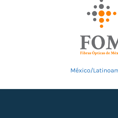
México/Latinoam