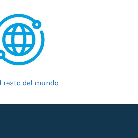
l resto del mundo